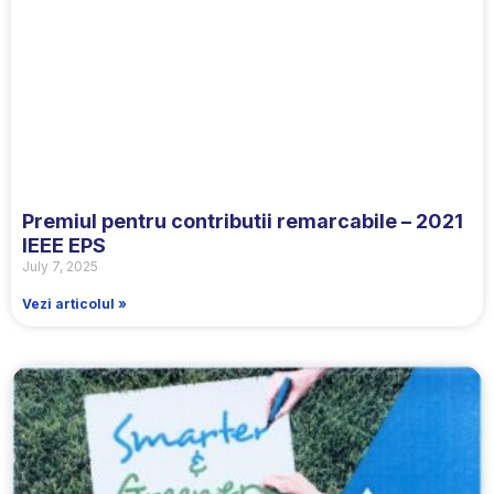
Premiul pentru contributii remarcabile – 2021
IEEE EPS
July 7, 2025
Vezi articolul »