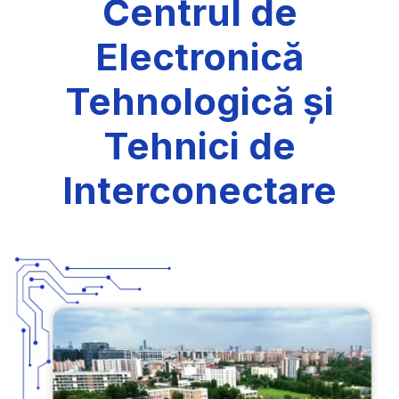
Centrul de
Electronică
Tehnologică și
Tehnici de
Interconectare