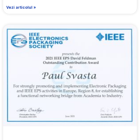
Vezi articolul »