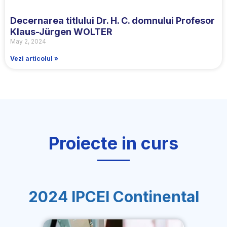
Decernarea titlului Dr. H. C. domnului Profesor
Klaus-Jürgen WOLTER
May 2, 2024
Vezi articolul »
Proiecte in curs
2024 IPCEI Continental