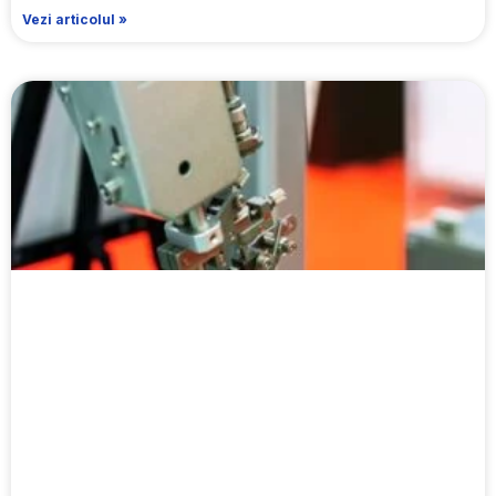
Vezi articolul »