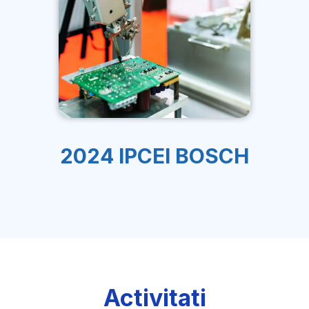
2024 IPCEI BOSCH
Activitati