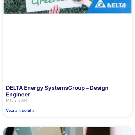
DELTA Energy SystemsGroup – Design
Engineer
May 2, 2024
Vezi articolul »