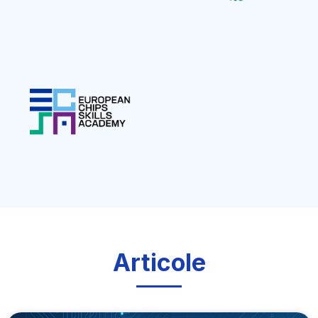
Articole