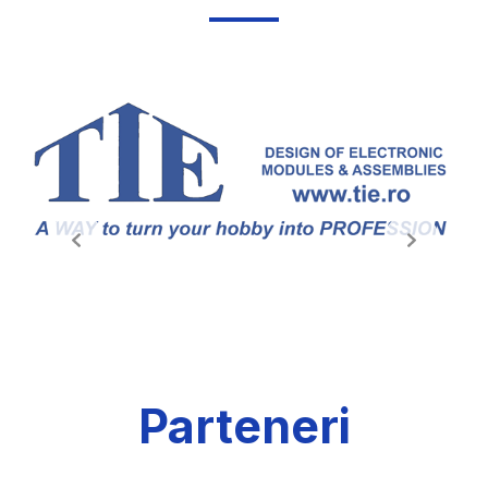
Parteneri