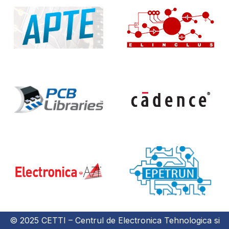
© 2025 CETTI – Centrul de Electronica Tehnologica si