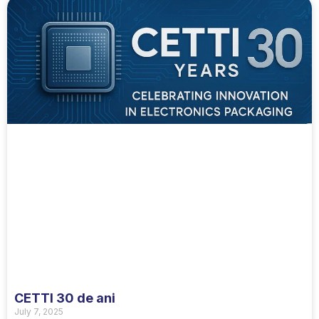
CETTI 30 de ani
July 7, 2025