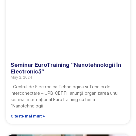
Seminar EuroTraining “Nanotehnologii în
Electronică”
May 2, 2024
Centrul de Electronica Tehnologica si Tehnici de
Interconectare – UPB-CETTI, anunţă organizarea unui
seminar internațional EuroTraining cu tema
“Nanotehnologii
Citeste mai mult »