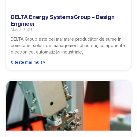
DELTA Energy SystemsGroup – Design
Engineer
May 2, 2024
DELTA Group este cel mai mare producător de surse in
comutație, soluții de management al puterii, componente
electronice, automatizări industriale,
Citeste mai mult »