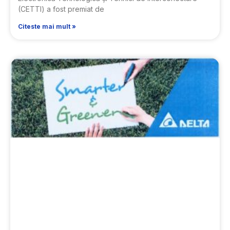
(CETTI) a fost premiat de
Citeste mai mult »