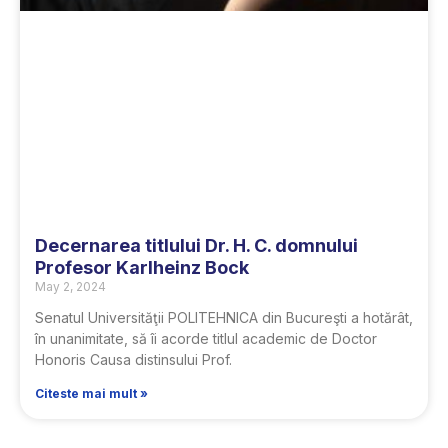
Decernarea titlului Dr. H. C. domnului
Profesor Karlheinz Bock
May 2, 2024
Senatul Universităţii POLITEHNICA din Bucureşti a hotărât,
în unanimitate, să îi acorde titlul academic de Doctor
Honoris Causa distinsului Prof.
Citeste mai mult »