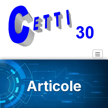
Articole