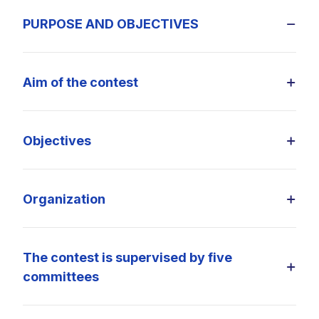
PURPOSE AND OBJECTIVES
Aim of the contest
Objectives
Organization
The contest is supervised by five
committees