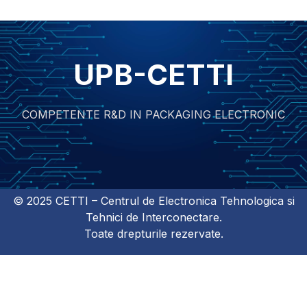
UPB-CETTI
COMPETENTE R&D IN PACKAGING ELECTRONIC
© 2025 CETTI – Centrul de Electronica Tehnologica si
Tehnici de Interconectare.
Toate drepturile rezervate.