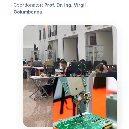
Coordonator:
Prof. Dr. Ing. Virgil
Golumbeanu