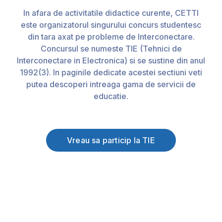
In afara de activitatile didactice curente, CETTI
este organizatorul singurului concurs studentesc
din tara axat pe probleme de Interconectare.
Concursul se numeste TIE (Tehnici de
Interconectare in Electronica) si se sustine din anul
1992(3). In paginile dedicate acestei sectiuni veti
putea descoperi intreaga gama de servicii de
educatie.
Vreau sa particip la TIE