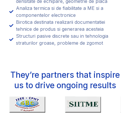
densitate de echipare, geometrie de placa
Analiza termica si de fiabilitate a ME si a
componentelor electronice
Birotica destinata realizarii documentatiei
tehnice de produs si generarea acesteia
Structuri pasive discrete sau in tehnologia
straturilor groase, probleme de zgomot
They’re partners that inspire
us to drive ongoing results