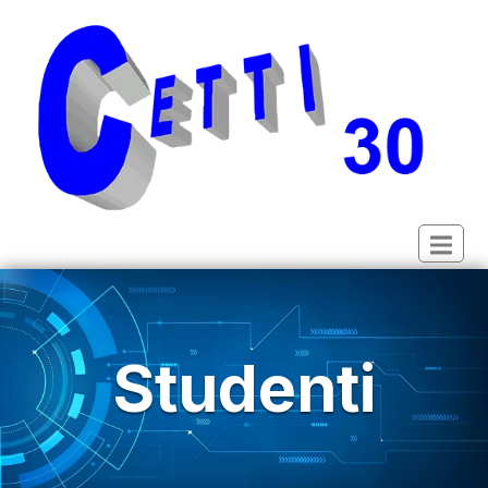
Studenti