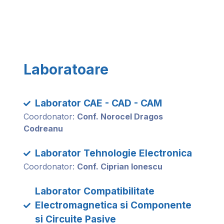
Laboratoare
Laborator CAE - CAD - CAM
Coordonator:
Conf. Norocel Dragos
Codreanu
Laborator Tehnologie Electronica
Coordonator:
Conf. Ciprian Ionescu
Laborator Compatibilitate
Electromagnetica si Componente
si Circuite Pasive