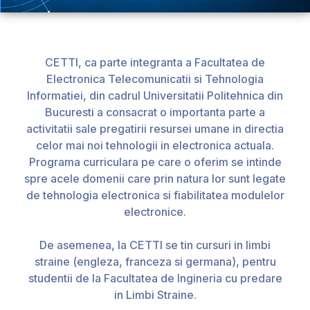
CETTI, ca parte integranta a Facultatea de
Electronica Telecomunicatii si Tehnologia
Informatiei, din cadrul Universitatii Politehnica din
Bucuresti a consacrat o importanta parte a
activitatii sale pregatirii resursei umane in directia
celor mai noi tehnologii in electronica actuala.
Programa curriculara pe care o oferim se intinde
spre acele domenii care prin natura lor sunt legate
de tehnologia electronica si fiabilitatea modulelor
electronice.
De asemenea, la CETTI se tin cursuri in limbi
straine (engleza, franceza si germana), pentru
studentii de la Facultatea de Ingineria cu predare
in Limbi Straine.